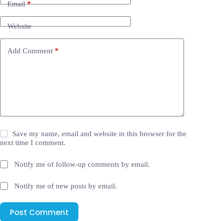
Email
*
Website
Add Comment
*
Save my name, email and website in this browser for the
next time I comment.
Notify me of follow-up comments by email.
Notify me of new posts by email.
Post Comment